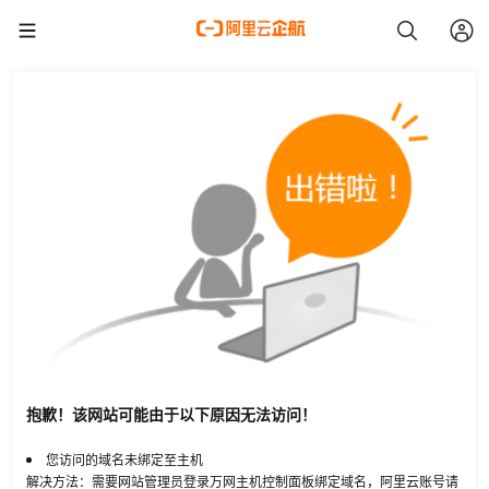
抱歉！该网站可能由于以下原因无法访问！
您访问的域名未绑定至主机
解决方法：需要网站管理员登录万网主机控制面板绑定域名，阿里云账号请