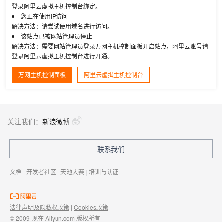
登录阿里云虚拟主机控制台绑定。
您正在使用IP访问
解决方法：请尝试使用域名进行访问。
该站点已被网站管理员停止
解决方法：需要网站管理员登录万网主机控制面板开启站点，阿里云账号请
登录阿里云虚拟主机控制台进行开通。
万网主机控制面板
阿里云虚拟主机控制台