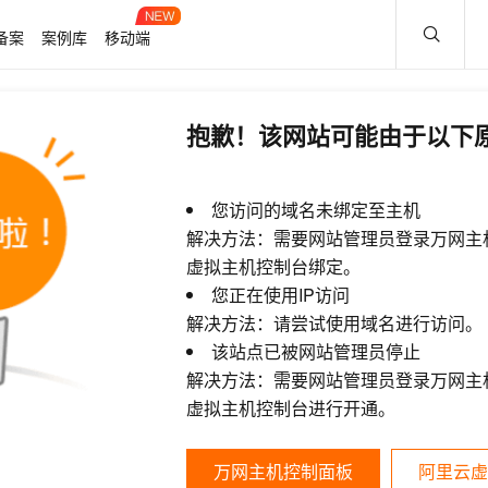
备案
案例库
移动端
抱歉！该网站可能由于以下
您访问的域名未绑定至主机
解决方法：需要网站管理员登录万网主
虚拟主机控制台绑定。
您正在使用IP访问
解决方法：请尝试使用域名进行访问。
该站点已被网站管理员停止
解决方法：需要网站管理员登录万网主
虚拟主机控制台进行开通。
万网主机控制面板
阿里云虚