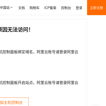
中国站
文档
购物车
ICP备案
控制台
登录
立即注册
原因无法访问！
机控制面板绑定域名，阿里云账号请登录阿里云
机控制面板开启站点，阿里云账号请登录阿里云
拟主机控制台