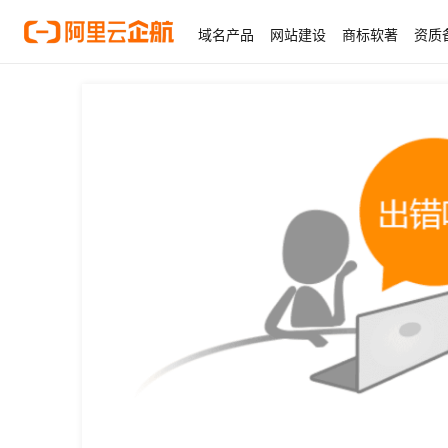
域名产品
网站建设
商标软著
资质