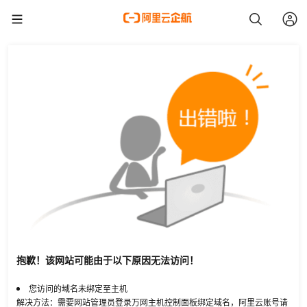
抱歉！该网站可能由于以下原因无法访问！
您访问的域名未绑定至主机
解决方法：需要网站管理员登录万网主机控制面板绑定域名，阿里云账号请