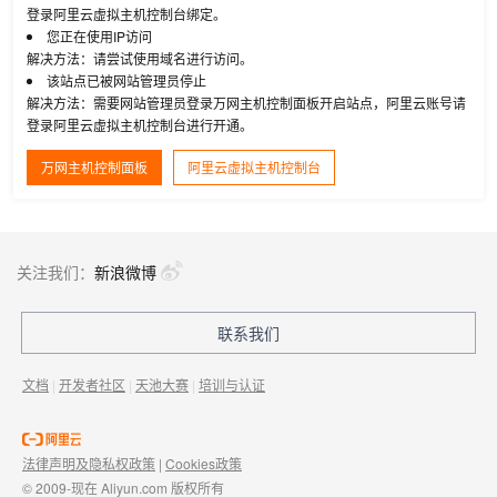
登录阿里云虚拟主机控制台绑定。
您正在使用IP访问
解决方法：请尝试使用域名进行访问。
该站点已被网站管理员停止
解决方法：需要网站管理员登录万网主机控制面板开启站点，阿里云账号请
登录阿里云虚拟主机控制台进行开通。
万网主机控制面板
阿里云虚拟主机控制台