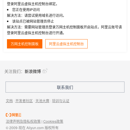
登录阿里云虚拟主机控制台绑定。
您正在使用IP访问
解决方法：请尝试使用域名进行访问。
该站点已被网站管理员停止
解决方法：需要网站管理员登录万网主机控制面板开启站点，阿里云账号请
登录阿里云虚拟主机控制台进行开通。
万网主机控制面板
阿里云虚拟主机控制台