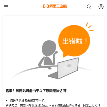
抱歉！该网站可能由于以下原因无法访问！
您访问的域名未绑定至主机
解决方法：需要网站管理员登录万网主机控制面板绑定域名，阿里云账号请