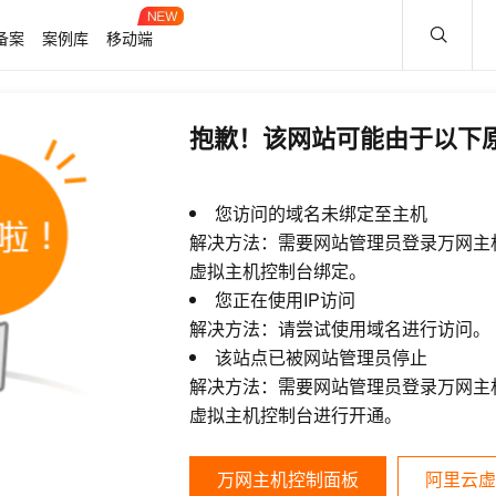
备案
案例库
移动端
抱歉！该网站可能由于以下
您访问的域名未绑定至主机
解决方法：需要网站管理员登录万网主
虚拟主机控制台绑定。
您正在使用IP访问
解决方法：请尝试使用域名进行访问。
该站点已被网站管理员停止
解决方法：需要网站管理员登录万网主
虚拟主机控制台进行开通。
万网主机控制面板
阿里云虚