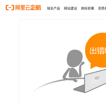
域名产品
网站建设
商标软著
资质