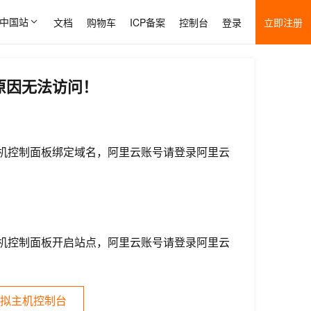
中国站
文档
购物车
ICP备案
控制台
登录
立即注册
原因无法访问！
机控制面板绑定域名，阿里云账号请登录阿里云
机控制面板开启站点，阿里云账号请登录阿里云
拟主机控制台